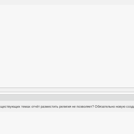
 существующих темах отчёт разместить религия не позволяет? Обязательно новую соз