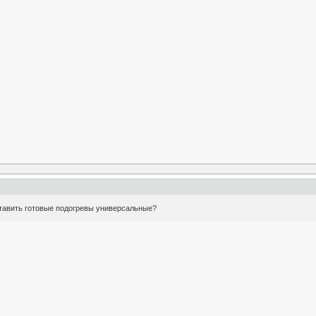
ставить готовые подогревы универсальные?