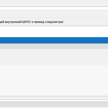
щий внутренний ШРУС и привод спидометра!