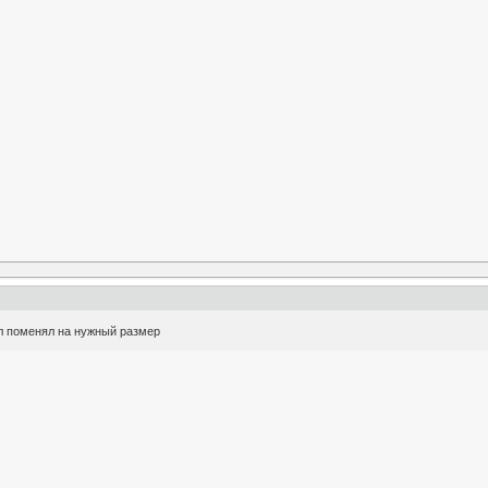
л поменял на нужный размер