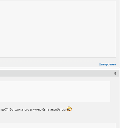
Цитировать
8
 как))) Вот для этого и нужно быть акробатом