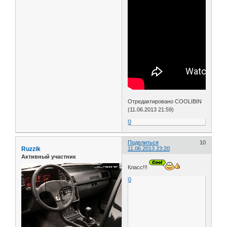
Отредактировано COOLIBIN
(11.06.2013 21:59)
0
Поделиться
10
Ruzzik
11.06.2013 23:20
Активный участник
Класс!!!
0