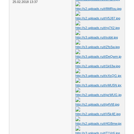
25.02.2018 13:37