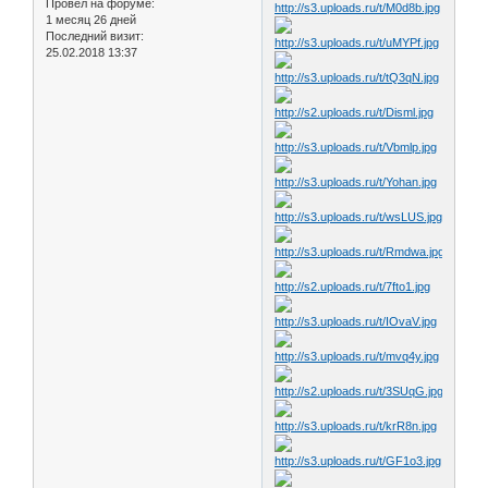
Провел на форуме:
1 месяц 26 дней
Последний визит:
25.02.2018 13:37