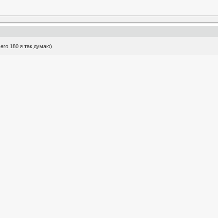
сего 180 я так думаю)