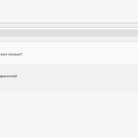
 кого сколько?
 двигателей