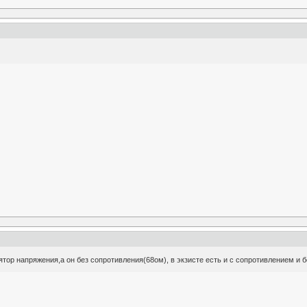
тор напряжения,а он без сопротивления(68ом), в экзисте есть и с сопротивлением и бе