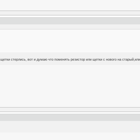
 щетки стерлись, вот и думаю что поменять резистор или щетки с нового на старый,или