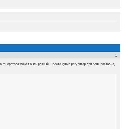
1
о генератора может быть разный. Просто купил регулятор для бош, поставил,