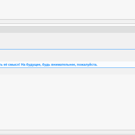
ь её смысл! На будущее, будь внимательнее, пожалуйста.