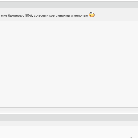
й мне бампера с 90-й, со всеми креплениями и мелочью