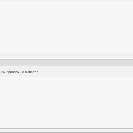
 ним проблем не бывает?