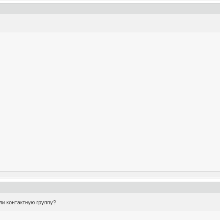
ли контактную группу?