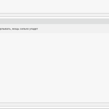
делывать, мощь сильно упадет