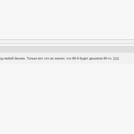
 любой бензин. Только вот это не значит, что 98-й будет дешевле 80-го. )))))