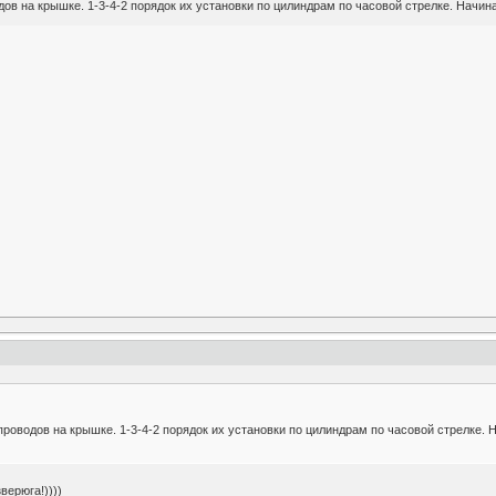
в на крышке. 1-3-4-2 порядок их установки по цилиндрам по часовой стрелке. Начина
роводов на крышке. 1-3-4-2 порядок их установки по цилиндрам по часовой стрелке. Н
верюга!))))