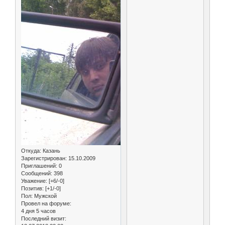
Откуда:
Казань
Зарегистрирован
: 15.10.2009
Приглашений:
0
Сообщений:
398
Уважение:
[+6/-0]
Позитив:
[+1/-0]
Пол:
Мужской
Провел на форуме:
4 дня 5 часов
Последний визит: