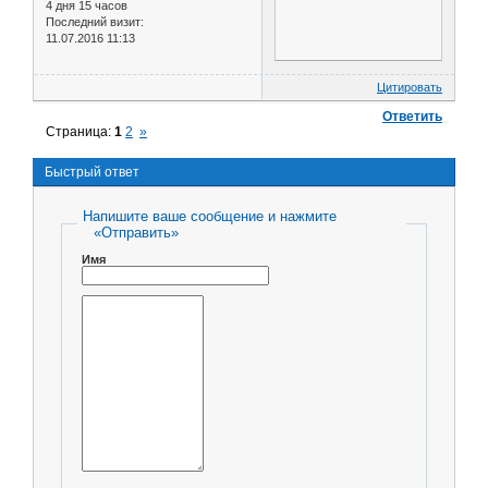
4 дня 15 часов
Последний визит:
11.07.2016 11:13
Цитировать
Ответить
Страница:
1
2
»
Быстрый ответ
Напишите ваше сообщение и нажмите
«Отправить»
Имя