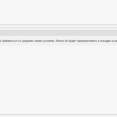
а забиваться со средним таким усилием. Иначе ее будет проворачивать в посадке и р