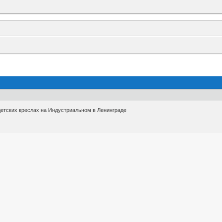
 детских креслах на Индустриальном в Ленинграде