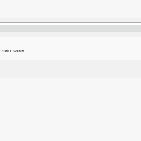
читай в идеале