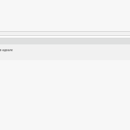
в идеале